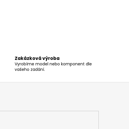
Zakázková výroba
Vyrobíme model nebo komponent dle
vašeho zadání.