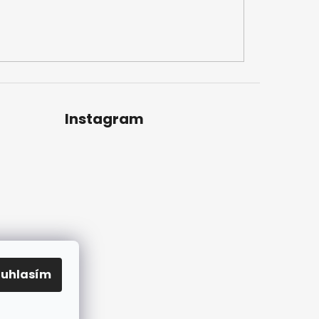
Instagram
ouhlasím