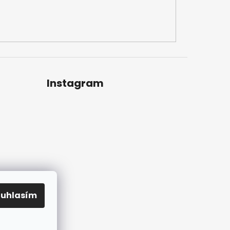
Instagram
ouhlasím