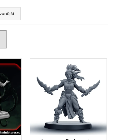
vanější