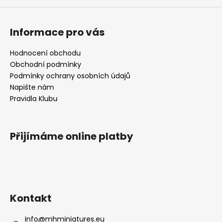
Informace pro vás
Hodnocení obchodu
Obchodní podmínky
Podmínky ochrany osobních údajů
Napište nám
Pravidla Klubu
Přijímáme online platby
Kontakt
info
@
mhminiatures.eu