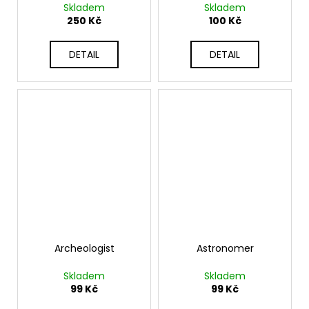
Skladem
Skladem
250 Kč
100 Kč
DETAIL
DETAIL
Archeologist
Astronomer
Skladem
Skladem
99 Kč
99 Kč