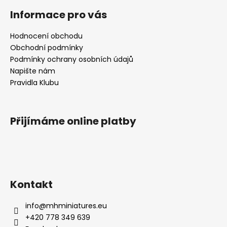
Informace pro vás
Hodnocení obchodu
Obchodní podmínky
Podmínky ochrany osobních údajů
Napište nám
Pravidla Klubu
Přijímáme online platby
Kontakt
info
@
mhminiatures.eu
+420 778 349 639