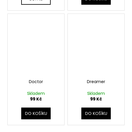
Doctor
Dreamer
Skladem
Skladem
99 Kč
99 Kč
DO KOŠÍKU
DO KOŠÍKU