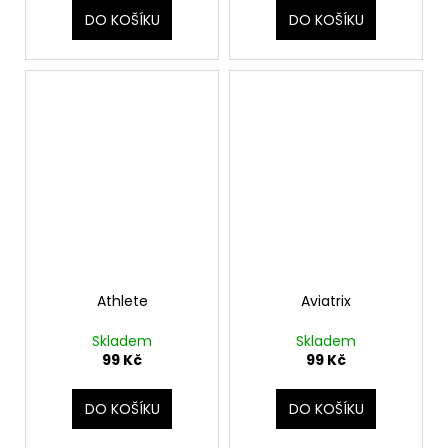
DO KOŠÍKU
DO KOŠÍKU
Athlete
Aviatrix
Skladem
Skladem
99 Kč
99 Kč
DO KOŠÍKU
DO KOŠÍKU