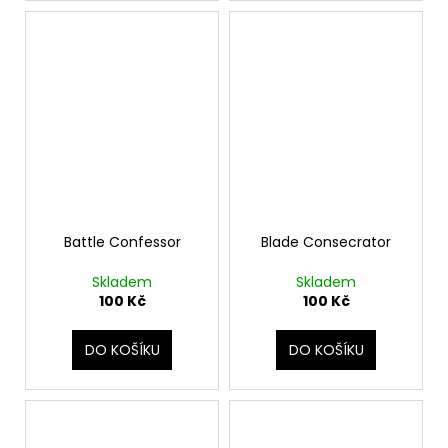
Battle Confessor
Blade Consecrator
Skladem
Skladem
100 Kč
100 Kč
DO KOŠÍKU
DO KOŠÍKU