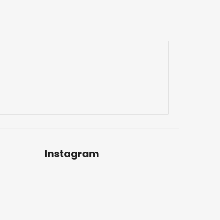
Instagram