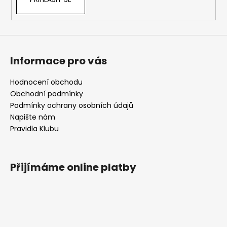
Informace pro vás
Hodnocení obchodu
Obchodní podmínky
Podmínky ochrany osobních údajů
Napište nám
Pravidla Klubu
Přijímáme online platby