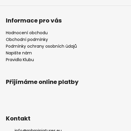
Informace pro vás
Hodnocení obchodu
Obchodní podmínky
Podmínky ochrany osobních údajů
Napište nám
Pravidla Klubu
Přijímáme online platby
Kontakt
info
@
mhminiatures.eu