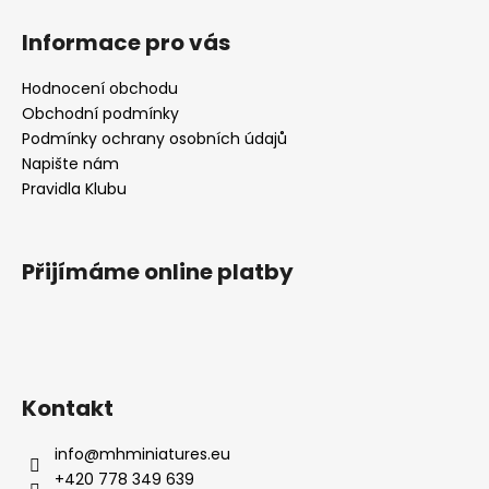
Informace pro vás
Hodnocení obchodu
Obchodní podmínky
Podmínky ochrany osobních údajů
Napište nám
Pravidla Klubu
Přijímáme online platby
Kontakt
info
@
mhminiatures.eu
+420 778 349 639