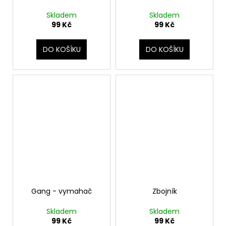
Skladem
Skladem
99 Kč
99 Kč
DO KOŠÍKU
DO KOŠÍKU
Gang - vymahač
Zbojník
Skladem
Skladem
99 Kč
99 Kč