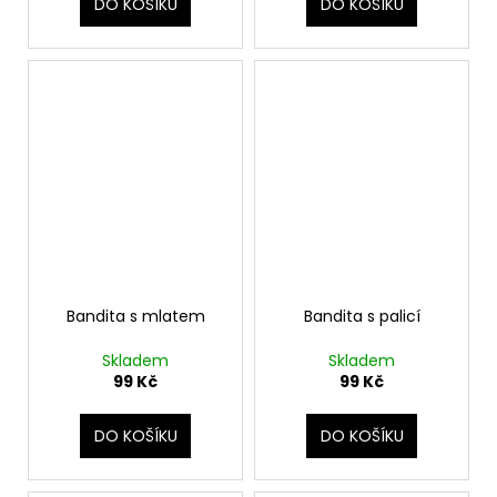
DO KOŠÍKU
DO KOŠÍKU
Bandita s mlatem
Bandita s palicí
Skladem
Skladem
99 Kč
99 Kč
DO KOŠÍKU
DO KOŠÍKU