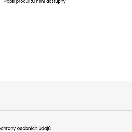
Popis produktu není dostupný
chrany osobních údajů