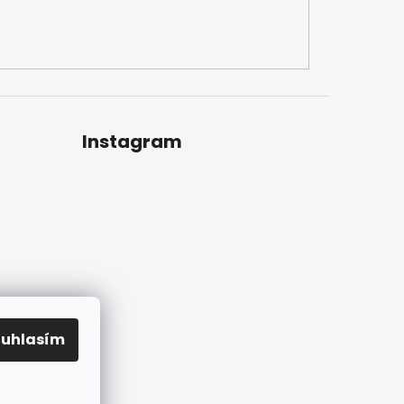
Instagram
ouhlasím