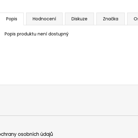
Popis
Hodnocení
Diskuze
Značka
O
Popis produktu není dostupný
chrany osobních údajů