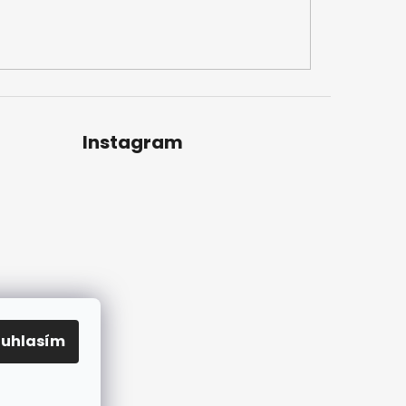
Instagram
ouhlasím