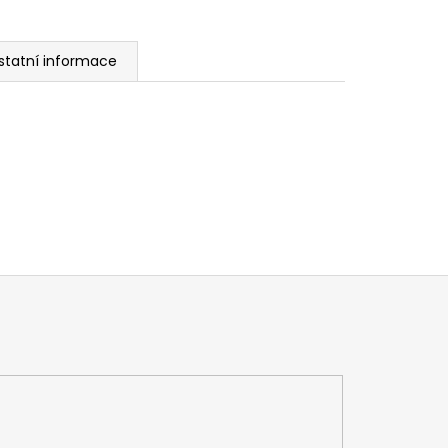
statní informace