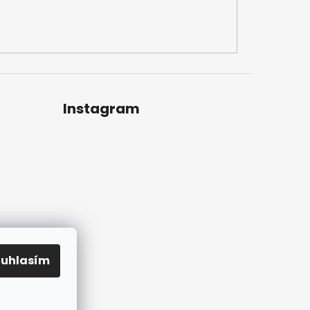
Instagram
ouhlasím