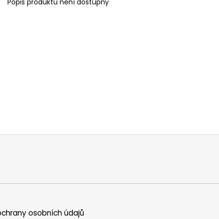
Popis produktu není dostupný
chrany osobních údajů