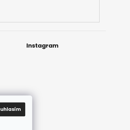
Instagram
ouhlasím