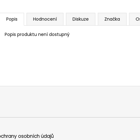
Popis
Hodnocení
Diskuze
Značka
O
Popis produktu není dostupný
chrany osobních údajů