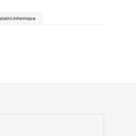
statní informace