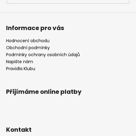
Informace pro vás
Hodnocení obchodu
Obchodní podmínky
Podmínky ochrany osobních údajů
Napište nám
Pravidla Klubu
Přijímáme online platby
Kontakt