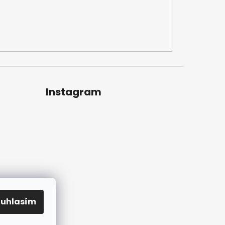
Instagram
ouhlasím