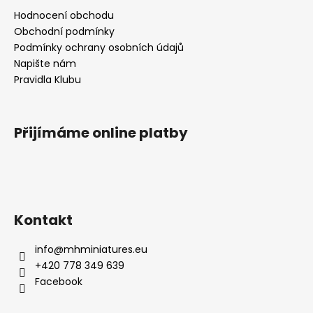
Hodnocení obchodu
Obchodní podmínky
Podmínky ochrany osobních údajů
Napište nám
Pravidla Klubu
Přijímáme online platby
Kontakt
info
@
mhminiatures.eu
+420 778 349 639
Facebook