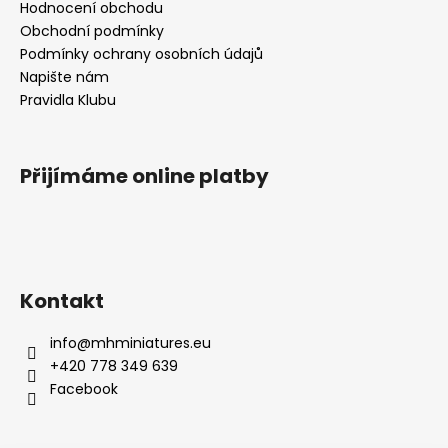
Hodnocení obchodu
Obchodní podmínky
Podmínky ochrany osobních údajů
Napište nám
Pravidla Klubu
Přijímáme online platby
Kontakt
info
@
mhminiatures.eu
+420 778 349 639
Facebook