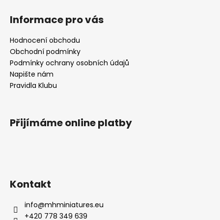
Informace pro vás
Hodnocení obchodu
Obchodní podmínky
Podmínky ochrany osobních údajů
Napište nám
Pravidla Klubu
Přijímáme online platby
Kontakt
info
@
mhminiatures.eu
+420 778 349 639