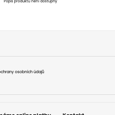
Popis produktu není dostupný
chrany osobních údajů