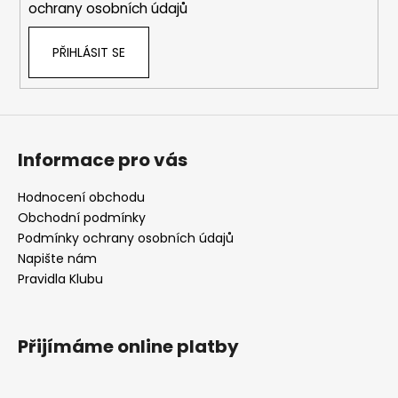
ochrany osobních údajů
PŘIHLÁSIT SE
Informace pro vás
Hodnocení obchodu
Obchodní podmínky
Podmínky ochrany osobních údajů
Napište nám
Pravidla Klubu
Přijímáme online platby