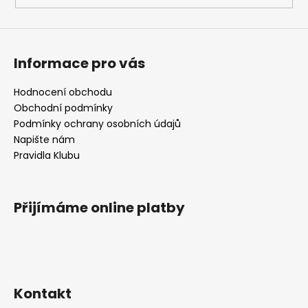
Informace pro vás
Hodnocení obchodu
Obchodní podmínky
Podmínky ochrany osobních údajů
Napište nám
Pravidla Klubu
Přijímáme online platby
Kontakt