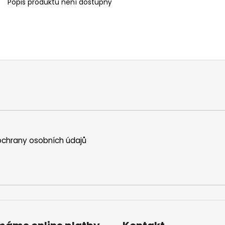
Popis produktu není dostupný
chrany osobních údajů