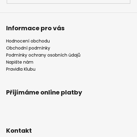
Informace pro vás
Hodnocení obchodu
Obchodní podmínky
Podmínky ochrany osobních údajů
Napište nám
Pravidla Klubu
Přijímáme online platby
Kontakt