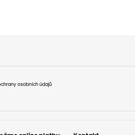
chrany osobních údajů