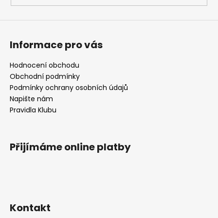
Informace pro vás
Hodnocení obchodu
Obchodní podmínky
Podmínky ochrany osobních údajů
Napište nám
Pravidla Klubu
Přijímáme online platby
Kontakt