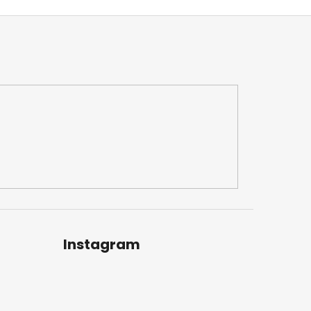
Instagram