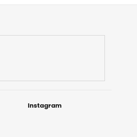
Instagram